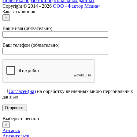
Политика обработки персональных данных
Copyright © 2014 - 2026
ООО «Фактор Медиа»
Заказать звонок
×
Ваше имя (обязательно)
Ваш телефон (обязательно)
Согласен(на)
на обработку введенных мною персональных
данных
Выберите регион
×
Ангарск
Архангельск