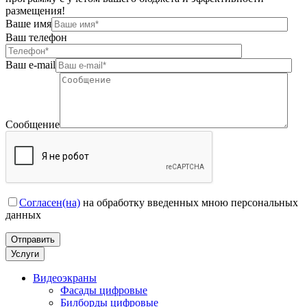
размещения!
Ваше имя
Ваш телефон
Ваш e-mail
Сообщение
Согласен(на)
на обработку введенных мною персональных
данных
Услуги
Видеоэкраны
Фасады цифровые
Билборды цифровые