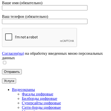
Ваше имя (обязательно)
Ваш телефон (обязательно)
Согласен(на)
на обработку введенных мною персональных
данных
Услуги
Видеоэкраны
Фасады цифровые
Билборды цифровые
Суперсайты цифровые
Сити-борды цифровые