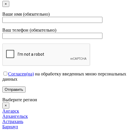
×
Ваше имя (обязательно)
Ваш телефон (обязательно)
Согласен(на)
на обработку введенных мною персональных
данных
Выберите регион
×
Ангарск
Архангельск
Астрахань
Барнаул