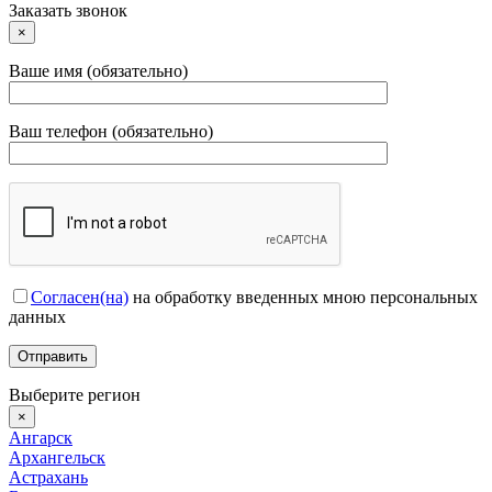
Заказать звонок
×
Ваше имя (обязательно)
Ваш телефон (обязательно)
Согласен(на)
на обработку введенных мною персональных
данных
Выберите регион
×
Ангарск
Архангельск
Астрахань