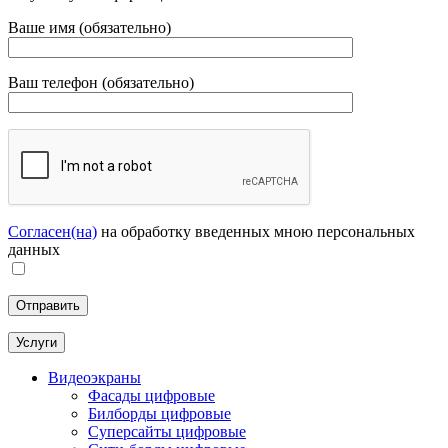
Ваше имя (обязательно)
Ваш телефон (обязательно)
Согласен(на)
на обработку введенных мною персональных
данных
Услуги
Видеоэкраны
Фасады цифровые
Билборды цифровые
Суперсайты цифровые