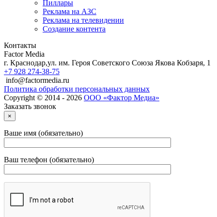
Пиллары
Реклама на АЗС
Реклама на телевидении
Создание контента
Контакты
Factor Media
г.
Краснодар
,
ул. им. Героя Советского Союза Якова Кобзаря, 1
+7 928 274-38-75
info@factormedia.ru
Политика обработки персональных данных
Copyright © 2014 - 2026
ООО «Фактор Медиа»
Заказать звонок
×
Ваше имя (обязательно)
Ваш телефон (обязательно)