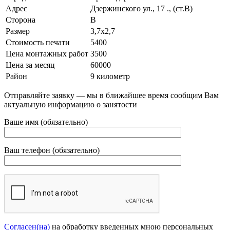
Адрес
Дзержинского ул., 17 ., (ст.В)
Сторона
В
Размер
3,7х2,7
Стоимость печати
5400
Цена монтажных работ
3500
Цена за месяц
60000
Район
9 километр
Отправляйте заявку — мы в ближайшее время сообщим Вам
актуальную информацию о занятости
Ваше имя (обязательно)
Ваш телефон (обязательно)
Согласен(на)
на обработку введенных мною персональных