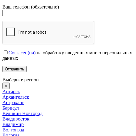
Ваш телефон (обязательно)
Согласен(на)
на обработку введенных мною персональных
данных
Выберите регион
×
Ангарск
Архангельск
Астрахань
Барнаул
Великий Новгород
Владивосток
Владимир
Волгоград
Вологда