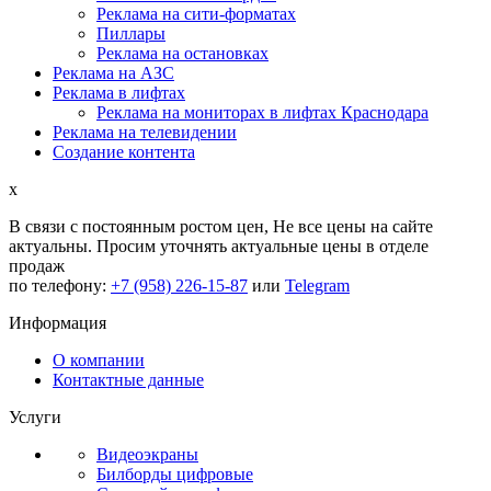
Реклама на сити-форматах
Пиллары
Реклама на остановках
Реклама на АЗС
Реклама в лифтах
Реклама на мониторах в лифтах Краснодара
Реклама на телевидении
Создание контента
x
В связи с постоянным ростом цен,
Не все цены на сайте
актуальны.
Просим уточнять актуальные цены в отделе
продаж
по телефону:
+7 (958) 226-15-87
или
Telegram
Информация
О компании
Контактные данные
Услуги
Видеоэкраны
Билборды цифровые