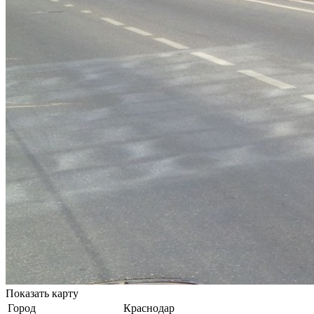
Показать карту
Город
Краснодар