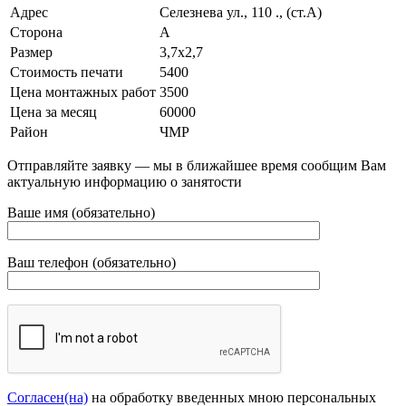
Адрес
Селезнева ул., 110 ., (ст.А)
Сторона
А
Размер
3,7х2,7
Стоимость печати
5400
Цена монтажных работ
3500
Цена за месяц
60000
Район
ЧМР
Отправляйте заявку — мы в ближайшее время сообщим Вам
актуальную информацию о занятости
Ваше имя (обязательно)
Ваш телефон (обязательно)
Согласен(на)
на обработку введенных мною персональных