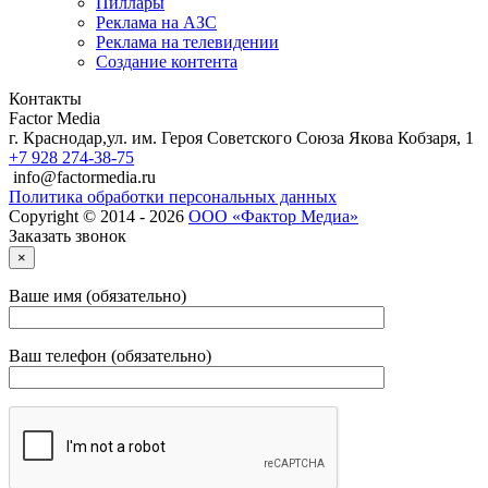
Пиллары
Реклама на АЗС
Реклама на телевидении
Создание контента
Контакты
Factor Media
г.
Краснодар
,
ул. им. Героя Советского Союза Якова Кобзаря, 1
+7 928 274-38-75
info@factormedia.ru
Политика обработки персональных данных
Copyright © 2014 - 2026
ООО «Фактор Медиа»
Заказать звонок
×
Ваше имя (обязательно)
Ваш телефон (обязательно)