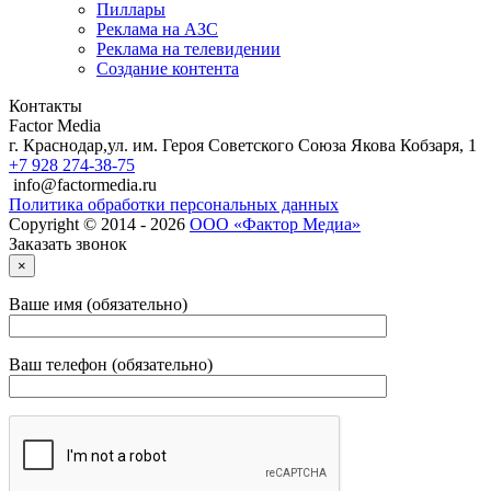
Пиллары
Реклама на АЗС
Реклама на телевидении
Создание контента
Контакты
Factor Media
г.
Краснодар
,
ул. им. Героя Советского Союза Якова Кобзаря, 1
+7 928 274-38-75
info@factormedia.ru
Политика обработки персональных данных
Copyright © 2014 - 2026
ООО «Фактор Медиа»
Заказать звонок
×
Ваше имя (обязательно)
Ваш телефон (обязательно)