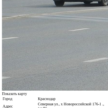
Показать карту
Город
Краснодар
Северная ул., х Новороссийской 176-1 .,
Адрес