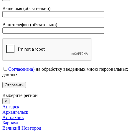
Ваше имя (обязательно)
Ваш телефон (обязательно)
Согласен(на)
на обработку введенных мною персональных
данных
Выберите регион
×
Ангарск
Архангельск
Астрахань
Барнаул
Великий Новгород