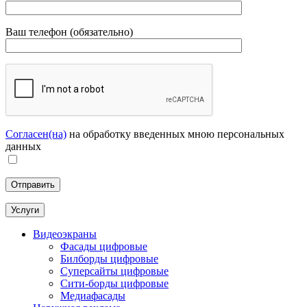
Ваш телефон (обязательно)
Согласен(на)
на обработку введенных мною персональных
данных
Услуги
Видеоэкраны
Фасады цифровые
Билборды цифровые
Суперсайты цифровые
Сити-борды цифровые
Медиафасады