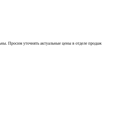
ьны.
Просим уточнять актуальные цены в отделе продаж