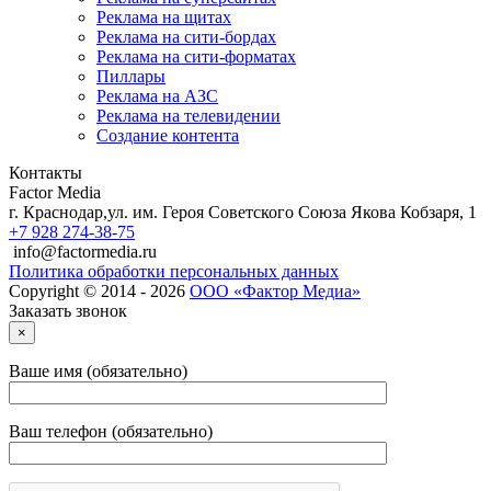
Реклама на щитах
Реклама на сити-бордах
Реклама на сити-форматах
Пиллары
Реклама на АЗС
Реклама на телевидении
Создание контента
Контакты
Factor Media
г.
Краснодар
,
ул. им. Героя Советского Союза Якова Кобзаря, 1
+7 928 274-38-75
info@factormedia.ru
Политика обработки персональных данных
Copyright © 2014 - 2026
ООО «Фактор Медиа»
Заказать звонок
×
Ваше имя (обязательно)
Ваш телефон (обязательно)