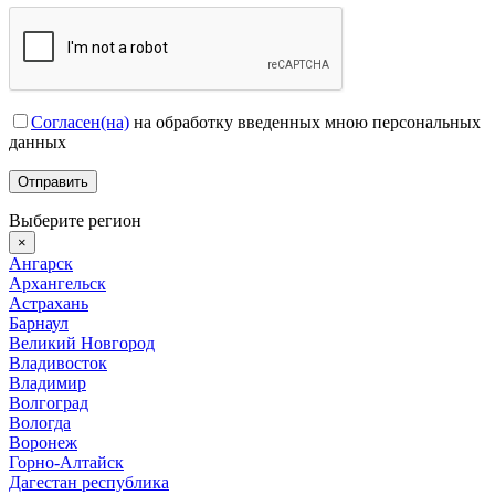
Согласен(на)
на обработку введенных мною персональных
данных
Выберите регион
×
Ангарск
Архангельск
Астрахань
Барнаул
Великий Новгород
Владивосток
Владимир
Волгоград
Вологда
Воронеж
Горно-Алтайск
Дагестан республика