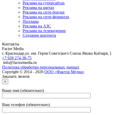
Реклама на суперсайтах
Реклама на щитах
Реклама на сити-бордах
Реклама на сити-форматах
Пиллары
Реклама на АЗС
Реклама на телевидении
Создание контента
Контакты
Factor Media
г.
Краснодар
,
ул. им. Героя Советского Союза Якова Кобзаря, 1
+7 928 274-38-75
info@factormedia.ru
Политика обработки персональных данных
Copyright © 2014 - 2026
ООО «Фактор Медиа»
Заказать звонок
×
Ваше имя (обязательно)
Ваш телефон (обязательно)