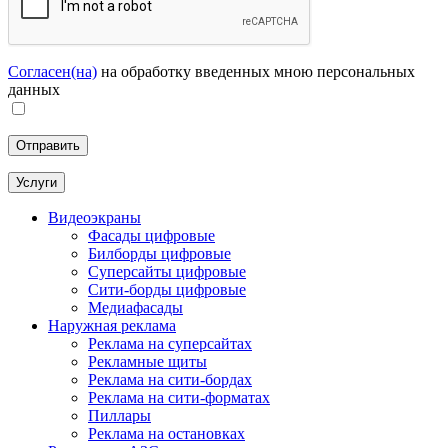
Согласен(на)
на обработку введенных мною персональных
данных
Услуги
Видеоэкраны
Фасады цифровые
Билборды цифровые
Суперсайты цифровые
Сити-борды цифровые
Медиафасады
Наружная реклама
Реклама на суперсайтах
Рекламные щиты
Реклама на сити-бордах
Реклама на сити-форматах
Пиллары
Реклама на остановках