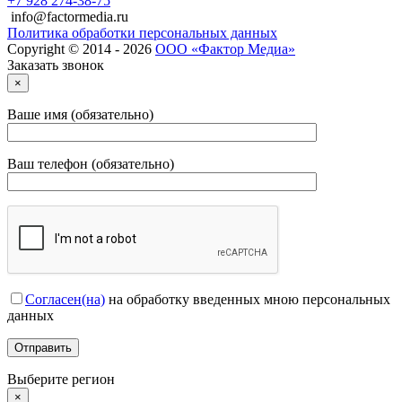
+7 928 274-38-75
info@factormedia.ru
Политика обработки персональных данных
Copyright © 2014 - 2026
ООО «Фактор Медиа»
Заказать звонок
×
Ваше имя (обязательно)
Ваш телефон (обязательно)
Согласен(на)
на обработку введенных мною персональных
данных
Выберите регион
×