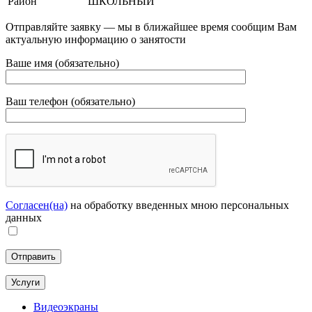
Район
ШКОЛЬНЫЙ
Отправляйте заявку — мы в ближайшее время сообщим Вам
актуальную информацию о занятости
Ваше имя (обязательно)
Ваш телефон (обязательно)
Согласен(на)
на обработку введенных мною персональных
данных
Услуги
Видеоэкраны