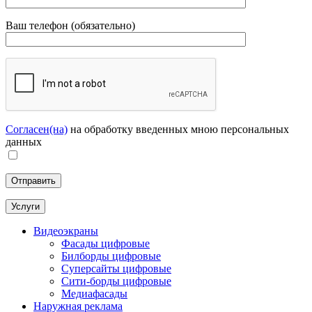
Ваш телефон (обязательно)
Согласен(на)
на обработку введенных мною персональных
данных
Услуги
Видеоэкраны
Фасады цифровые
Билборды цифровые
Суперсайты цифровые
Сити-борды цифровые
Медиафасады
Наружная реклама