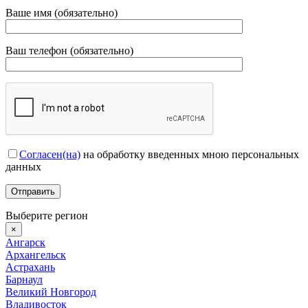
Ваше имя (обязательно)
Ваш телефон (обязательно)
Согласен(на)
на обработку введенных мною персональных
данных
Выберите регион
×
Ангарск
Архангельск
Астрахань
Барнаул
Великий Новгород
Владивосток