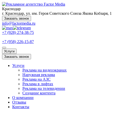
Краснодар
г. Краснодар, ул. им. Героя Советского Союза Якова Кобзаря, 1
Заказать звонок
info@factormedia.ru
+7 (928) 274-38-75
+7 (958) 226-15-87
Услуги
Заказать звонок
Услуги
Реклама на видеоэкранах
Наружная реклама
Реклама на АЗС
Реклама в лифтах
Реклама на телевидении
Создание контента
О компании
Отзывы
Контакты