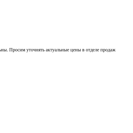
ьны.
Просим уточнять актуальные цены в отделе продаж