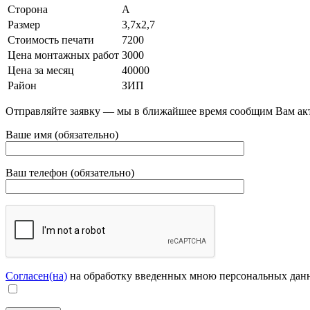
Сторона
А
Размер
3,7х2,7
Стоимость печати
7200
Цена монтажных работ
3000
Цена за месяц
40000
Район
ЗИП
Отправляйте заявку — мы в ближайшее время сообщим Вам ак
Ваше имя (обязательно)
Ваш телефон (обязательно)
Согласен(на)
на обработку введенных мною персональных дан