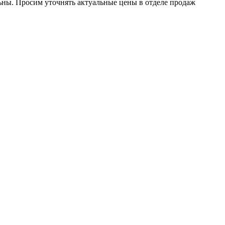
ьны.
Просим уточнять актуальные цены в отделе продаж