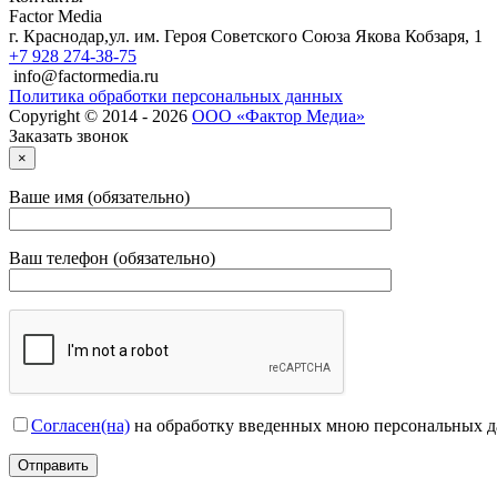
Factor Media
г.
Краснодар
,
ул. им. Героя Советского Союза Якова Кобзаря, 1
+7 928 274-38-75
info@factormedia.ru
Политика обработки персональных данных
Copyright © 2014 - 2026
ООО «Фактор Медиа»
Заказать звонок
×
Ваше имя (обязательно)
Ваш телефон (обязательно)
Согласен(на)
на обработку введенных мною персональных 