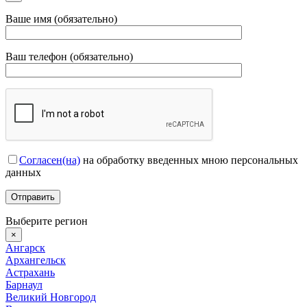
Ваше имя (обязательно)
Ваш телефон (обязательно)
Согласен(на)
на обработку введенных мною персональных
данных
Выберите регион
×
Ангарск
Архангельск
Астрахань
Барнаул
Великий Новгород