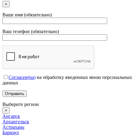
×
Ваше имя (обязательно)
Ваш телефон (обязательно)
Согласен(на)
на обработку введенных мною персональных
данных
Выберите регион
×
Ангарск
Архангельск
Астрахань
Барнаул