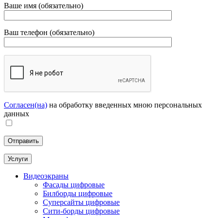
Ваше имя (обязательно)
Ваш телефон (обязательно)
Согласен(на)
на обработку введенных мною персональных
данных
Услуги
Видеоэкраны
Фасады цифровые
Билборды цифровые
Суперсайты цифровые
Сити-борды цифровые