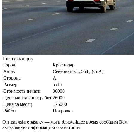
Показать карту
Город
Краснодар
Адрес
Северная ул., 564., (ст.А)
Сторона
А
Размер
5х15
Стоимость печати
36000
Цена монтажных работ
26000
Цена за месяц
175000
Район
Покровка
Отправляйте заявку — мы в ближайшее время сообщим Вам
актуальную информацию о занятости