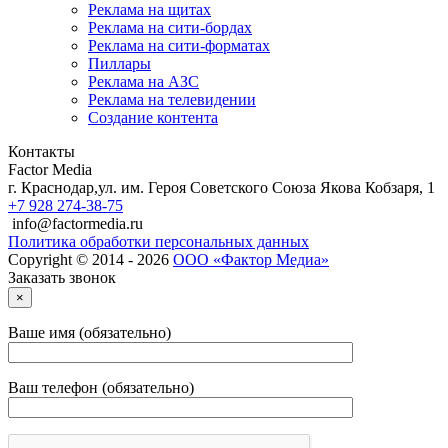
Реклама на щитах
Реклама на сити-бордах
Реклама на сити-форматах
Пиллары
Реклама на АЗС
Реклама на телевидении
Создание контента
Контакты
Factor Media
г.
Краснодар
,
ул. им. Героя Советского Союза Якова Кобзаря, 1
+7 928 274-38-75
info@factormedia.ru
Политика обработки персональных данных
Copyright © 2014 - 2026
ООО «Фактор Медиа»
Заказать звонок
×
Ваше имя (обязательно)
Ваш телефон (обязательно)