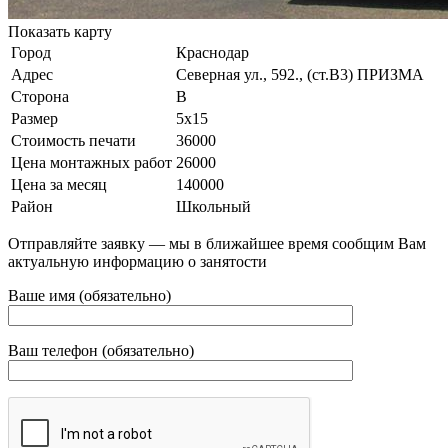
Показать карту
Город
Краснодар
Адрес
Северная ул., 592., (ст.B3) ПРИЗМА
Сторона
B
Размер
5х15
Стоимость печати
36000
Цена монтажных работ
26000
Цена за месяц
140000
Район
Школьный
Отправляйте заявку — мы в ближайшее время сообщим Вам
актуальную информацию о занятости
Ваше имя (обязательно)
Ваш телефон (обязательно)