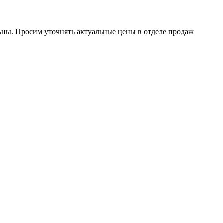
ьны.
Просим уточнять актуальные цены в отделе продаж