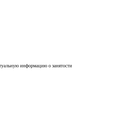
туальную информацию о занятости