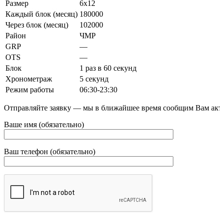
Размер
6х12
Каждый блок (месяц)
180000
Через блок (месяц)
102000
Район
ЧМР
GRP
—
OTS
—
Блок
1 раз в 60 секунд
Хронометраж
5 секунд
Режим работы
06:30-23:30
Отправляйте заявку — мы в ближайшее время сообщим Вам ак
Ваше имя (обязательно)
Ваш телефон (обязательно)