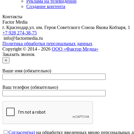
Реклама на телевидении
Создание контента
Контакты
Factor Media
г.
Краснодар
,
ул. им. Героя Советского Союза Якова Кобзаря, 1
+7 928 274-38-75
info@factormedia.ru
Политика обработки персональных данных
Copyright © 2014 - 2026
ООО «Фактор Медиа»
Заказать звонок
×
Ваше имя (обязательно)
Ваш телефон (обязательно)
Согласен(на)
на обработку введенных мною персональных 