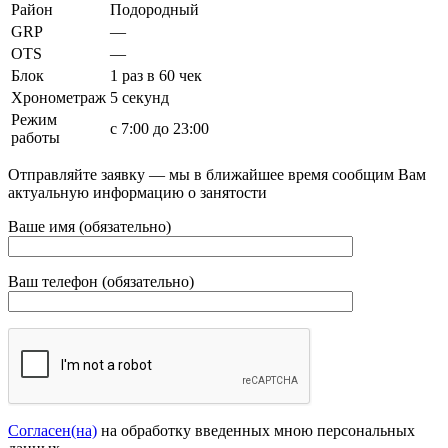
Район
Подородный
GRP
—
OTS
—
Блок
1 раз в 60 чек
Хронометраж
5 секунд
Режим
с 7:00 до 23:00
работы
Отправляйте заявку — мы в ближайшее время сообщим Вам
актуальную информацию о занятости
Ваше имя (обязательно)
Ваш телефон (обязательно)
Согласен(на)
на обработку введенных мною персональных