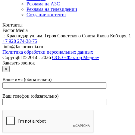
Реклама на АЗС
Реклама на телевидении
Создание контента
Контакты
Factor Media
г.
Краснодар
,
ул. им. Героя Советского Союза Якова Кобзаря, 1
+7 928 274-38-75
info@factormedia.ru
Политика обработки персональных данных
Copyright © 2014 - 2026
ООО «Фактор Медиа»
Заказать звонок
×
Ваше имя (обязательно)
Ваш телефон (обязательно)